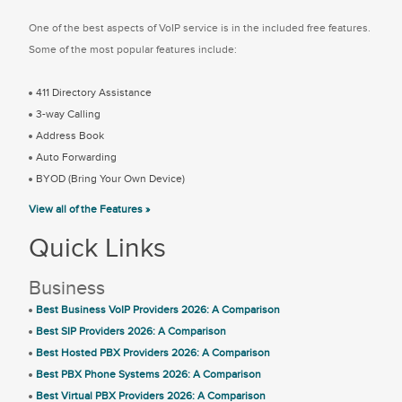
One of the best aspects of VoIP service is in the included free features.
Some of the most popular features include:
411 Directory Assistance
3-way Calling
Address Book
Auto Forwarding
BYOD (Bring Your Own Device)
View all of the Features »
Quick Links
Business
Best Business VoIP Providers 2026: A Comparison
Best SIP Providers 2026: A Comparison
Best Hosted PBX Providers 2026: A Comparison
Best PBX Phone Systems 2026: A Comparison
Best Virtual PBX Providers 2026: A Comparison